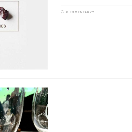
0 KOMENTARZY