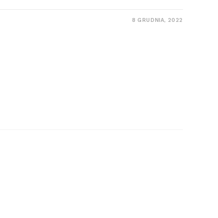
8 GRUDNIA, 2022