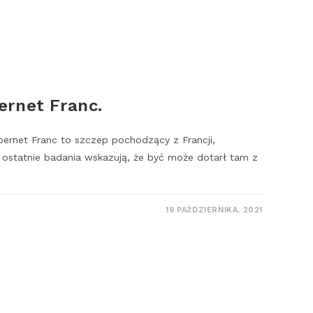
ernet Franc.
ernet Franc to szczep pochodzący z Francji,
ostatnie badania wskazują, że być może dotarł tam z
19 PAŹDZIERNIKA, 2021