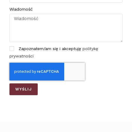
Wiadomość
Zapoznałem/am się i akceptuję
politykę
prywatności
WYŚLIJ