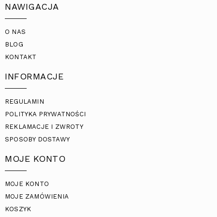
NAWIGACJA
O NAS
BLOG
KONTAKT
INFORMACJE
REGULAMIN
POLITYKA PRYWATNOŚCI
REKLAMACJE I ZWROTY
SPOSOBY DOSTAWY
MOJE KONTO
MOJE KONTO
MOJE ZAMÓWIENIA
KOSZYK