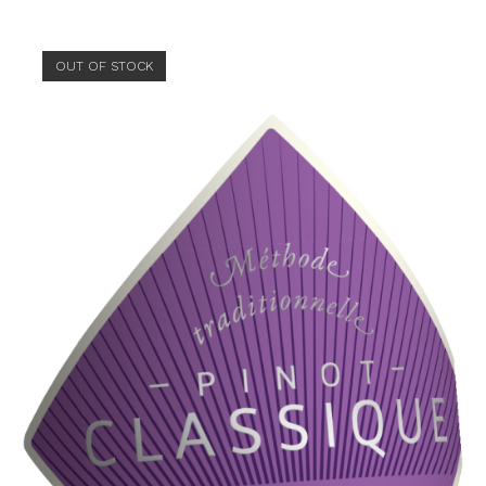
OUT OF STOCK