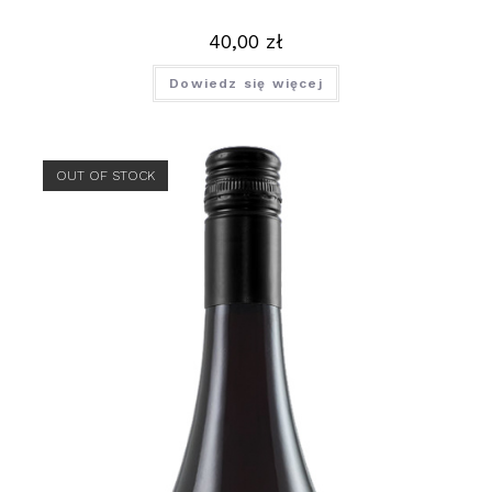
40,00
zł
Dowiedz się więcej
OUT OF STOCK