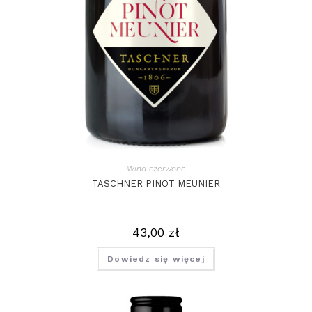
Wina czerwone
TASCHNER PINOT MEUNIER
43,00
zł
Dowiedz się więcej