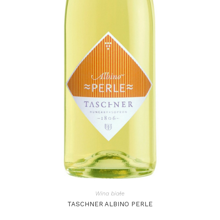
Wina białe
TASCHNER ALBINO PERLE