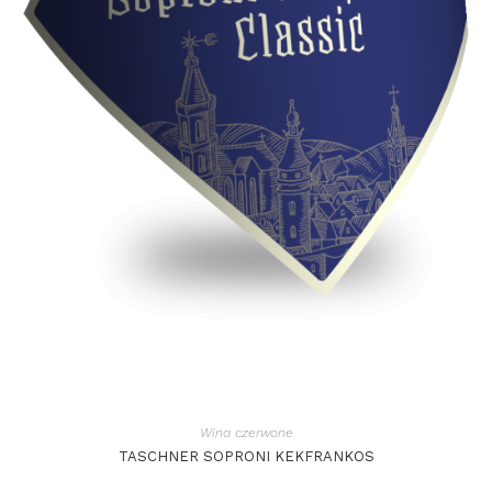
Wina czerwone
TASCHNER SOPRONI KEKFRANKOS