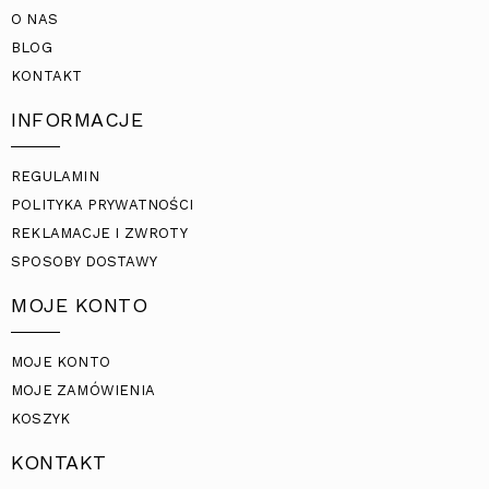
O NAS
BLOG
KONTAKT
INFORMACJE
REGULAMIN
POLITYKA PRYWATNOŚCI
REKLAMACJE I ZWROTY
SPOSOBY DOSTAWY
MOJE KONTO
MOJE KONTO
MOJE ZAMÓWIENIA
KOSZYK
KONTAKT