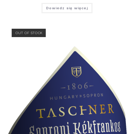
Dowiedz się więcej
OUT OF STOCK