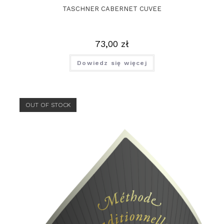
TASCHNER CABERNET CUVEE
73,00
zł
Dowiedz się więcej
OUT OF STOCK