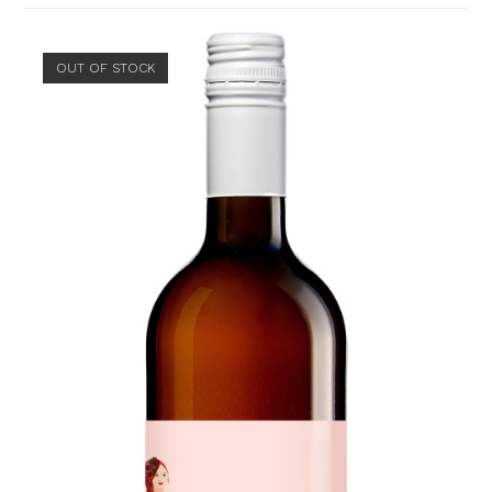
OUT OF STOCK