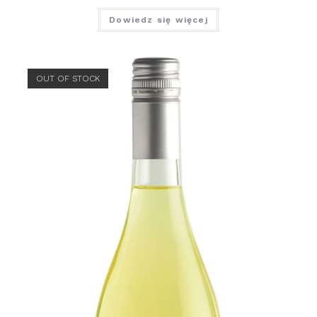
Dowiedz się więcej
OUT OF STOCK