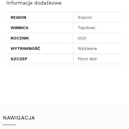
Informacje dodatkowe
REGION
Sopron
WINNICA
Taschner
ROCZNIK
2021
WYTRAWNOŚĆ
Wytrawne
SZCZEP
Pinot Noir
NAWIGACJA