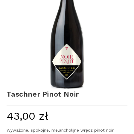
Taschner Pinot Noir
43,00
zł
Wyważone, spokojne, melancholijne wręcz pinot noir.