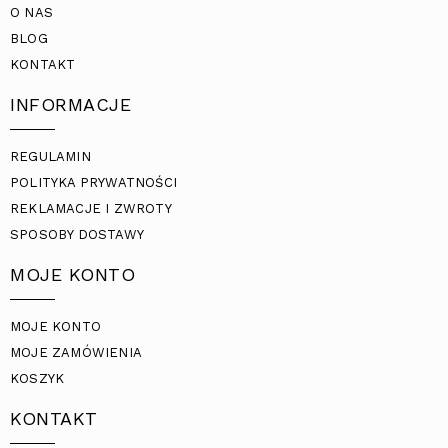
O NAS
BLOG
KONTAKT
INFORMACJE
REGULAMIN
POLITYKA PRYWATNOŚCI
REKLAMACJE I ZWROTY
SPOSOBY DOSTAWY
MOJE KONTO
MOJE KONTO
MOJE ZAMÓWIENIA
KOSZYK
KONTAKT