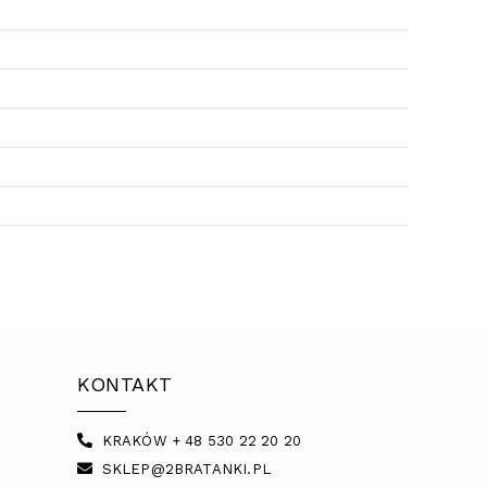
KONTAKT
KRAKÓW + 48 530 22 20 20
SKLEP@2BRATANKI.PL