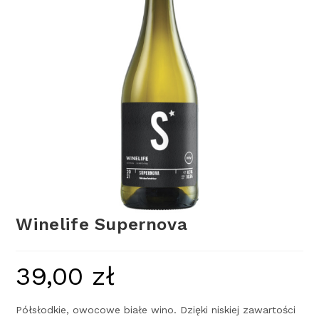
Winelife Supernova
39,00
zł
Półsłodkie, owocowe białe wino. Dzięki niskiej zawartości