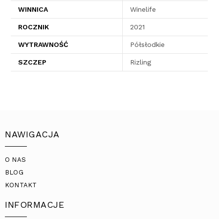
WINNICA
Winelife
ROCZNIK
2021
WYTRAWNOŚĆ
Półsłodkie
SZCZEP
Rizling
NAWIGACJA
O NAS
BLOG
KONTAKT
INFORMACJE