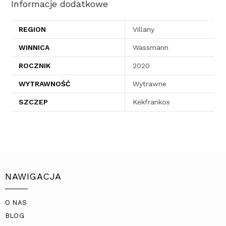
Informacje dodatkowe
REGION
Villany
WINNICA
Wassmann
ROCZNIK
2020
WYTRAWNOŚĆ
Wytrawne
SZCZEP
Kekfrankos
NAWIGACJA
O NAS
BLOG