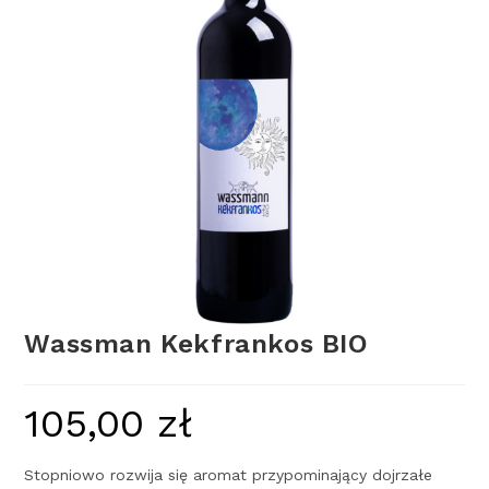
Wassman Kekfrankos BIO
105,00
zł
Stopniowo rozwija się aromat przypominający dojrzałe