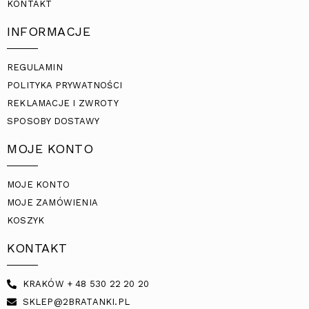
KONTAKT
INFORMACJE
REGULAMIN
POLITYKA PRYWATNOŚCI
REKLAMACJE I ZWROTY
SPOSOBY DOSTAWY
MOJE KONTO
MOJE KONTO
MOJE ZAMÓWIENIA
KOSZYK
KONTAKT
KRAKÓW + 48 530 22 20 20
SKLEP@2BRATANKI.PL