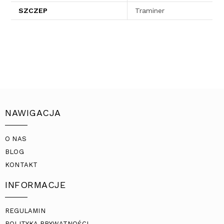
SZCZEP
Traminer
NAWIGACJA
O NAS
BLOG
KONTAKT
INFORMACJE
REGULAMIN
POLITYKA PRYWATNOŚCI