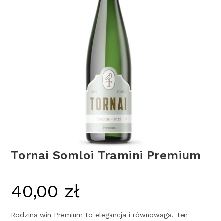
Tornai Somloi Tramini Premium
40,00
zł
Rodzina win Premium to elegancja i równowaga. Ten