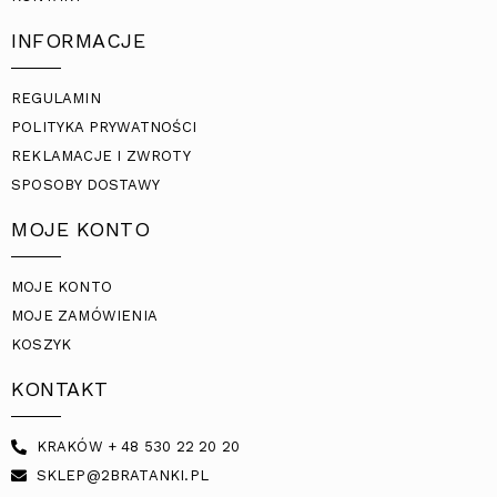
INFORMACJE
REGULAMIN
POLITYKA PRYWATNOŚCI
REKLAMACJE I ZWROTY
SPOSOBY DOSTAWY
MOJE KONTO
MOJE KONTO
MOJE ZAMÓWIENIA
KOSZYK
KONTAKT
KRAKÓW + 48 530 22 20 20
SKLEP@2BRATANKI.PL