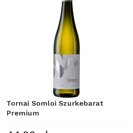
Tornai Somloi Szurkebarat
Premium