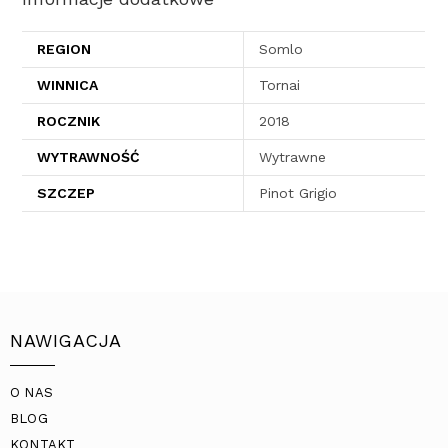
REGION
Somlo
WINNICA
Tornai
ROCZNIK
2018
WYTRAWNOŚĆ
Wytrawne
SZCZEP
Pinot Grigio
NAWIGACJA
O NAS
BLOG
KONTAKT