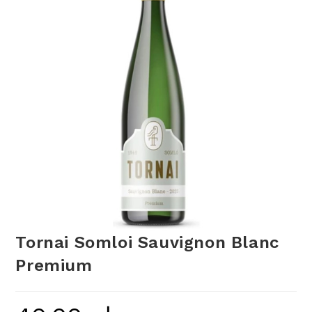
Tornai Somloi Sauvignon Blanc
Premium