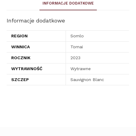
INFORMACJE DODATKOWE
Informacje dodatkowe
REGION
Somlo
WINNICA
Tornai
ROCZNIK
2023
WYTRAWNOŚĆ
Wytrawne
SZCZEP
Sauvignon Blanc