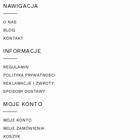
NAWIGACJA
O NAS
BLOG
KONTAKT
INFORMACJE
REGULAMIN
POLITYKA PRYWATNOŚCI
REKLAMACJE I ZWROTY
SPOSOBY DOSTAWY
MOJE KONTO
MOJE KONTO
MOJE ZAMÓWIENIA
KOSZYK