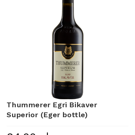
Thummerer Egri Bikaver
Superior (Eger bottle)