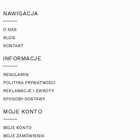
NAWIGACJA
O NAS
BLOG
KONTAKT
INFORMACJE
REGULAMIN
POLITYKA PRYWATNOŚCI
REKLAMACJE I ZWROTY
SPOSOBY DOSTAWY
MOJE KONTO
MOJE KONTO
MOJE ZAMÓWIENIA