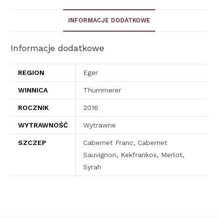
INFORMACJE DODATKOWE
Informacje dodatkowe
REGION
Eger
WINNICA
Thummerer
ROCZNIK
2016
WYTRAWNOŚĆ
Wytrawne
SZCZEP
Cabernet Franc, Cabernet
Sauvignon, Kekfrankos, Merlot,
Syrah