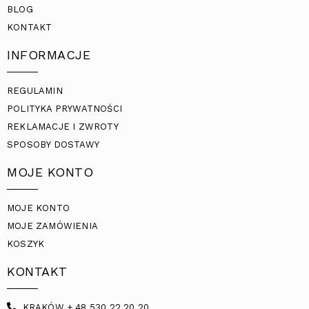
BLOG
KONTAKT
INFORMACJE
REGULAMIN
POLITYKA PRYWATNOŚCI
REKLAMACJE I ZWROTY
SPOSOBY DOSTAWY
MOJE KONTO
MOJE KONTO
MOJE ZAMÓWIENIA
KOSZYK
KONTAKT
KRAKÓW + 48 530 22 20 20