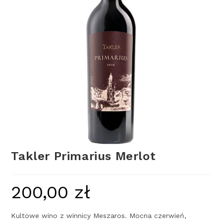
Takler Primarius Merlot
200,00
zł
Kultowe wino z winnicy Meszaros. Mocna czerwień,