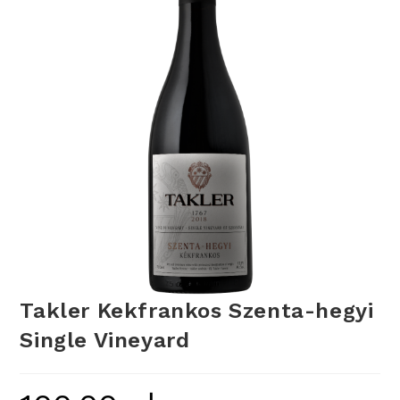
Takler Kekfrankos Szenta-hegyi
Single Vineyard