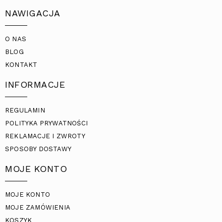
NAWIGACJA
O NAS
BLOG
KONTAKT
INFORMACJE
REGULAMIN
POLITYKA PRYWATNOŚCI
REKLAMACJE I ZWROTY
SPOSOBY DOSTAWY
MOJE KONTO
MOJE KONTO
MOJE ZAMÓWIENIA
KOSZYK