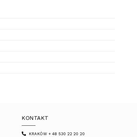
KONTAKT
KRAKÓW + 48 530 22 20 20