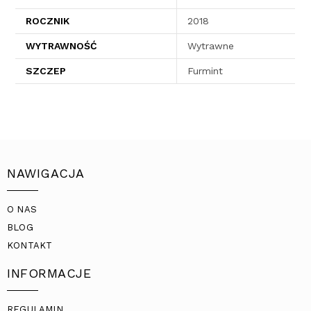
ROCZNIK
2018
WYTRAWNOŚĆ
Wytrawne
SZCZEP
Furmint
NAWIGACJA
O NAS
BLOG
KONTAKT
INFORMACJE
REGULAMIN