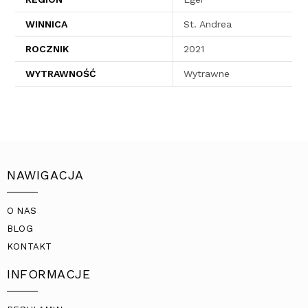
WINNICA
St. Andrea
ROCZNIK
2021
WYTRAWNOŚĆ
Wytrawne
NAWIGACJA
O NAS
BLOG
KONTAKT
INFORMACJE