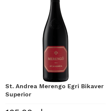
St. Andrea Merengo Egri Bikaver
Superior