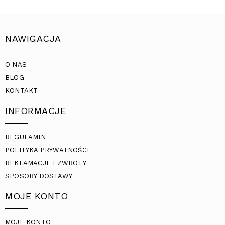
NAWIGACJA
O NAS
BLOG
KONTAKT
INFORMACJE
REGULAMIN
POLITYKA PRYWATNOŚCI
REKLAMACJE I ZWROTY
SPOSOBY DOSTAWY
MOJE KONTO
MOJE KONTO