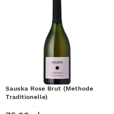
Sauska Rose Brut (Methode
Traditionelle)