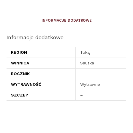
INFORMACJE DODATKOWE
Informacje dodatkowe
REGION
Tokaj
WINNICA
Sauska
ROCZNIK
–
WYTRAWNOŚĆ
Wytrawne
SZCZEP
–