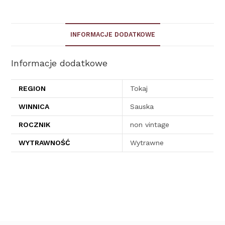
INFORMACJE DODATKOWE
Informacje dodatkowe
REGION
Tokaj
WINNICA
Sauska
ROCZNIK
non vintage
WYTRAWNOŚĆ
Wytrawne