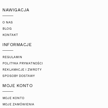
NAWIGACJA
O NAS
BLOG
KONTAKT
INFORMACJE
REGULAMIN
POLITYKA PRYWATNOŚCI
REKLAMACJE I ZWROTY
SPOSOBY DOSTAWY
MOJE KONTO
MOJE KONTO
MOJE ZAMÓWIENIA