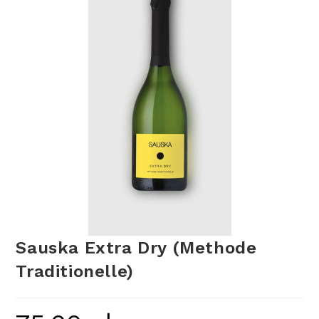
Sauska Extra Dry (Methode
Traditionelle)