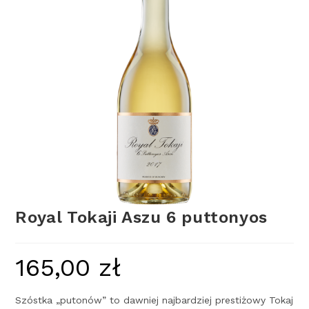
Royal Tokaji Aszu 6 puttonyos
165,00
zł
Szóstka „putonów” to dawniej najbardziej prestiżowy Tokaj