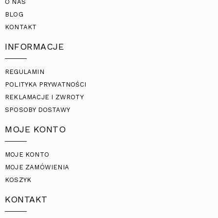
O NAS
BLOG
KONTAKT
INFORMACJE
REGULAMIN
POLITYKA PRYWATNOŚCI
REKLAMACJE I ZWROTY
SPOSOBY DOSTAWY
MOJE KONTO
MOJE KONTO
MOJE ZAMÓWIENIA
KOSZYK
KONTAKT