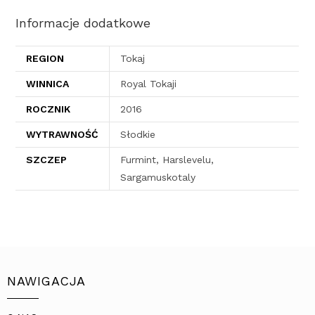
Informacje dodatkowe
REGION
Tokaj
WINNICA
Royal Tokaji
ROCZNIK
2016
WYTRAWNOŚĆ
Słodkie
SZCZEP
Furmint, Harslevelu,
Sargamuskotaly
NAWIGACJA