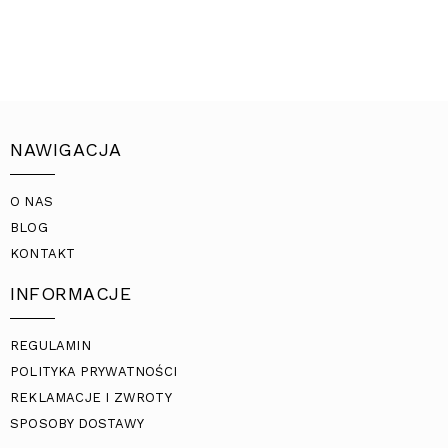
NAWIGACJA
O NAS
BLOG
KONTAKT
INFORMACJE
REGULAMIN
POLITYKA PRYWATNOŚCI
REKLAMACJE I ZWROTY
SPOSOBY DOSTAWY