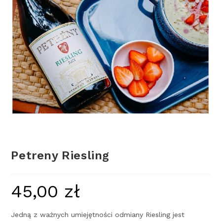
Petreny Riesling
45,00
zł
Jedną z ważnych umiejętności odmiany Riesling jest