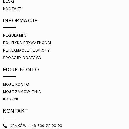
BLOG
KONTAKT
INFORMACJE
REGULAMIN
POLITYKA PRYWATNOŚCI
REKLAMACJE I ZWROTY
SPOSOBY DOSTAWY
MOJE KONTO
MOJE KONTO
MOJE ZAMÓWIENIA
KOSZYK
KONTAKT
KRAKÓW + 48 530 22 20 20