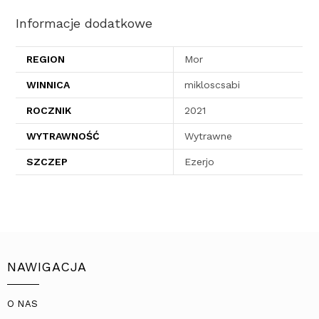
Informacje dodatkowe
REGION
Mor
WINNICA
mikloscsabi
ROCZNIK
2021
WYTRAWNOŚĆ
Wytrawne
SZCZEP
Ezerjo
NAWIGACJA
O NAS