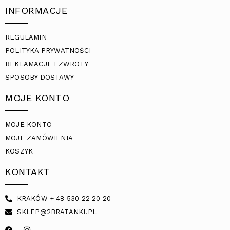
INFORMACJE
REGULAMIN
POLITYKA PRYWATNOŚCI
REKLAMACJE I ZWROTY
SPOSOBY DOSTAWY
MOJE KONTO
MOJE KONTO
MOJE ZAMÓWIENIA
KOSZYK
KONTAKT
KRAKÓW + 48 530 22 20 20
SKLEP@2BRATANKI.PL