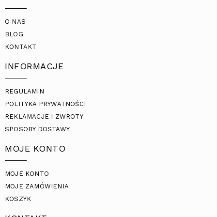
O NAS
BLOG
KONTAKT
INFORMACJE
REGULAMIN
POLITYKA PRYWATNOŚCI
REKLAMACJE I ZWROTY
SPOSOBY DOSTAWY
MOJE KONTO
MOJE KONTO
MOJE ZAMÓWIENIA
KOSZYK