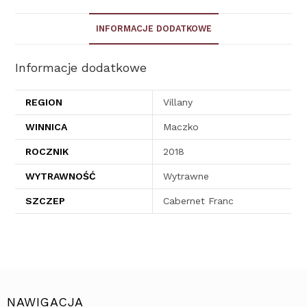
INFORMACJE DODATKOWE
Informacje dodatkowe
REGION
Villany
WINNICA
Maczko
ROCZNIK
2018
WYTRAWNOŚĆ
Wytrawne
SZCZEP
Cabernet Franc
NAWIGACJA