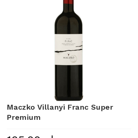
Maczko Villanyi Franc Super
Premium