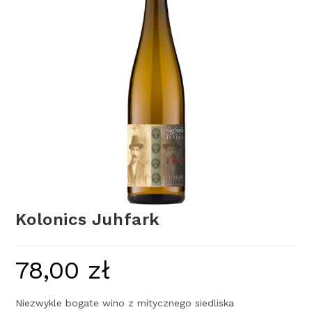
Kolonics Juhfark
78,00
zł
Niezwykle bogate wino z mitycznego siedliska