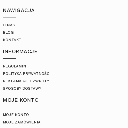
NAWIGACJA
O NAS
BLOG
KONTAKT
INFORMACJE
REGULAMIN
POLITYKA PRYWATNOŚCI
REKLAMACJE I ZWROTY
SPOSOBY DOSTAWY
MOJE KONTO
MOJE KONTO
MOJE ZAMÓWIENIA