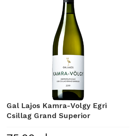
Gal Lajos Kamra-Volgy Egri
Csillag Grand Superior