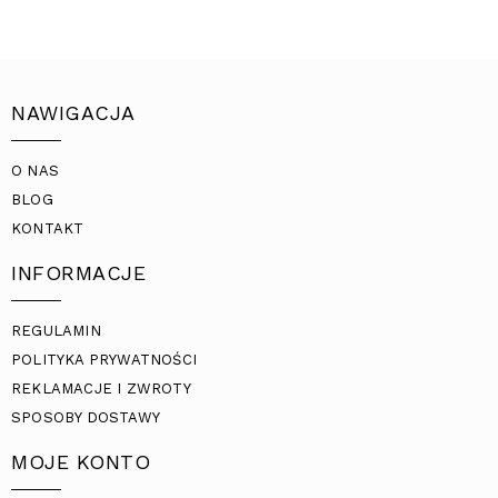
NAWIGACJA
O NAS
BLOG
KONTAKT
INFORMACJE
REGULAMIN
POLITYKA PRYWATNOŚCI
REKLAMACJE I ZWROTY
SPOSOBY DOSTAWY
MOJE KONTO