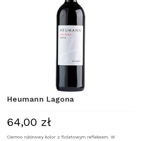
Heumann Lagona
64,00
zł
Ciemno rubinowy kolor z fioletowym refleksem. W