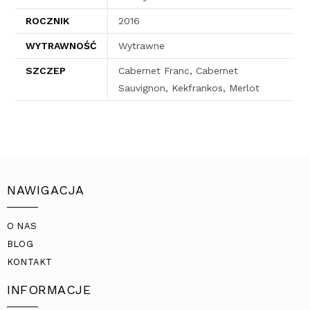
ROCZNIK
2016
WYTRAWNOŚĆ
Wytrawne
SZCZEP
Cabernet Franc, Cabernet
Sauvignon, Kekfrankos, Merlot
NAWIGACJA
O NAS
BLOG
KONTAKT
INFORMACJE