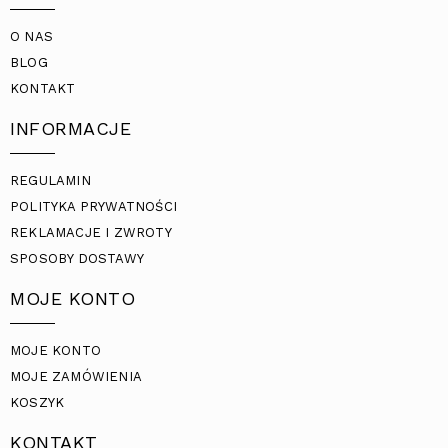
O NAS
BLOG
KONTAKT
INFORMACJE
REGULAMIN
POLITYKA PRYWATNOŚCI
REKLAMACJE I ZWROTY
SPOSOBY DOSTAWY
MOJE KONTO
MOJE KONTO
MOJE ZAMÓWIENIA
KOSZYK
KONTAKT