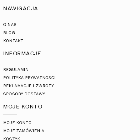
NAWIGACJA
O NAS
BLOG
KONTAKT
INFORMACJE
REGULAMIN
POLITYKA PRYWATNOŚCI
REKLAMACJE I ZWROTY
SPOSOBY DOSTAWY
MOJE KONTO
MOJE KONTO
MOJE ZAMÓWIENIA
KOSZYK