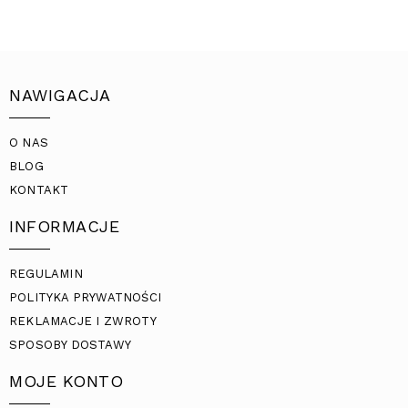
NAWIGACJA
O NAS
BLOG
KONTAKT
INFORMACJE
REGULAMIN
POLITYKA PRYWATNOŚCI
REKLAMACJE I ZWROTY
SPOSOBY DOSTAWY
MOJE KONTO