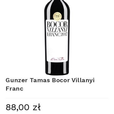
Gunzer Tamas Bocor Villanyi
Franc
88,00
zł