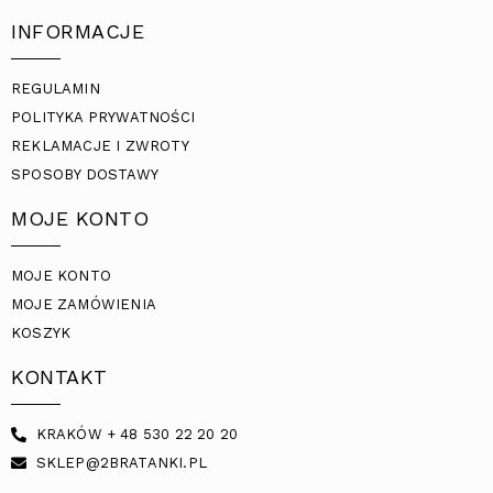
INFORMACJE
REGULAMIN
POLITYKA PRYWATNOŚCI
REKLAMACJE I ZWROTY
SPOSOBY DOSTAWY
MOJE KONTO
MOJE KONTO
MOJE ZAMÓWIENIA
KOSZYK
KONTAKT
KRAKÓW + 48 530 22 20 20
SKLEP@2BRATANKI.PL