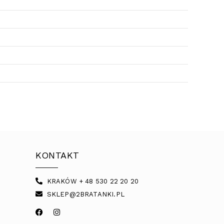
KONTAKT
KRAKÓW + 48 530 22 20 20
SKLEP@2BRATANKI.PL