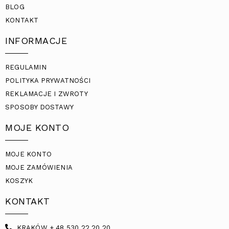
BLOG
KONTAKT
INFORMACJE
REGULAMIN
POLITYKA PRYWATNOŚCI
REKLAMACJE I ZWROTY
SPOSOBY DOSTAWY
MOJE KONTO
MOJE KONTO
MOJE ZAMÓWIENIA
KOSZYK
KONTAKT
KRAKÓW + 48 530 22 20 20