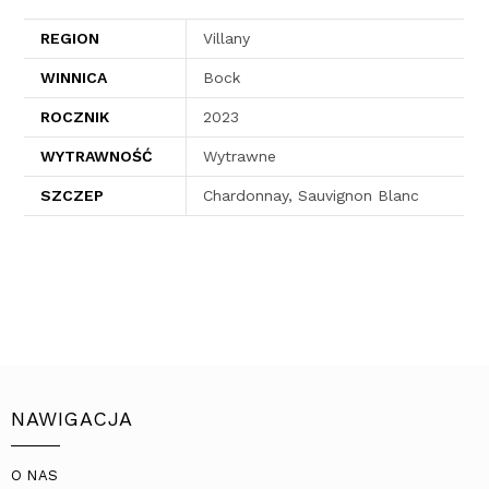
REGION
Villany
WINNICA
Bock
ROCZNIK
2023
WYTRAWNOŚĆ
Wytrawne
SZCZEP
Chardonnay, Sauvignon Blanc
NAWIGACJA
O NAS