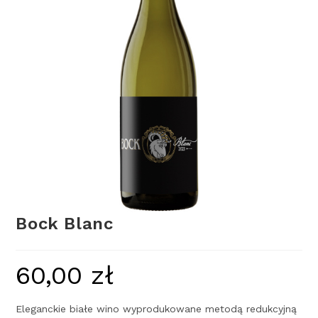
Bock Blanc
60,00
zł
Eleganckie białe wino wyprodukowane metodą redukcyjną